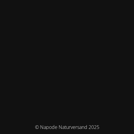
© Napode Naturversand 2025