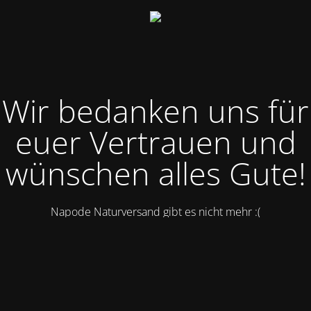
Wir bedanken uns für
euer Vertrauen und
wünschen alles Gute!
Napode Naturversand gibt es nicht mehr :(