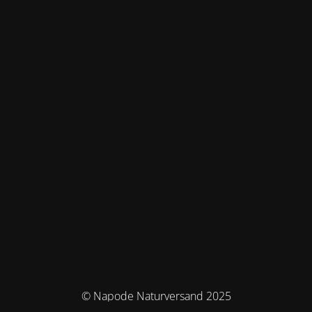
© Napode Naturversand 2025