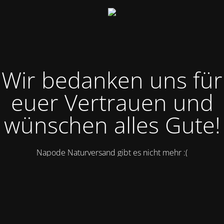
Wir bedanken uns für
euer Vertrauen und
wünschen alles Gute!
Napode Naturversand gibt es nicht mehr :(