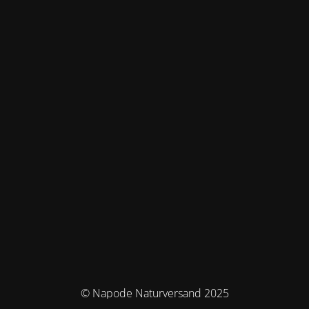
© Napode Naturversand 2025