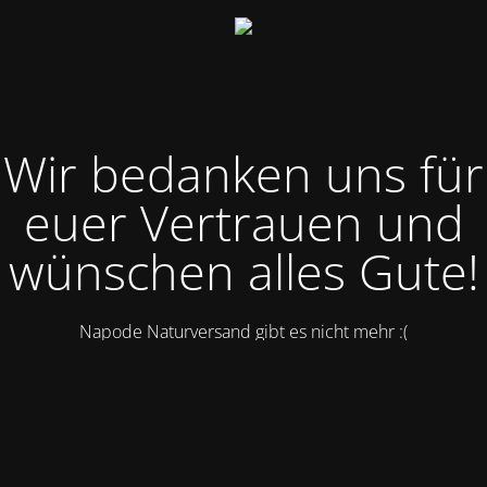
Wir bedanken uns für
euer Vertrauen und
wünschen alles Gute!
Napode Naturversand gibt es nicht mehr :(