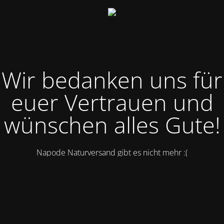
Wir bedanken uns für
euer Vertrauen und
wünschen alles Gute!
Napode Naturversand gibt es nicht mehr :(