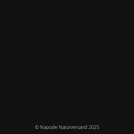
© Napode Naturversand 2025