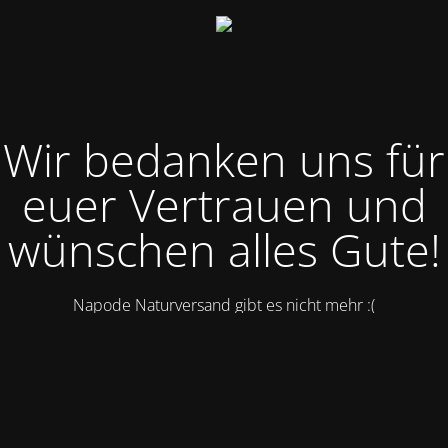
Wir bedanken uns für
euer Vertrauen und
wünschen alles Gute!
Napode Naturversand gibt es nicht mehr :(