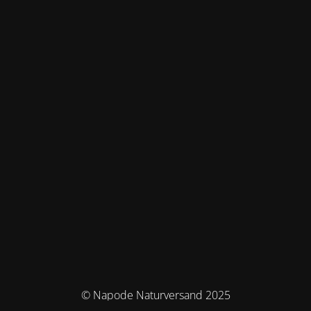
© Napode Naturversand 2025